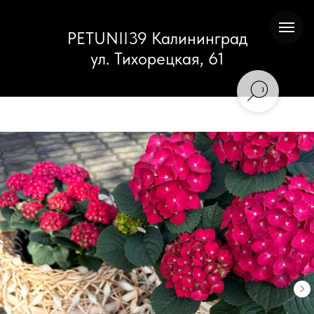
PETUNII39 Калининград
ул. Тихорецкая, 61